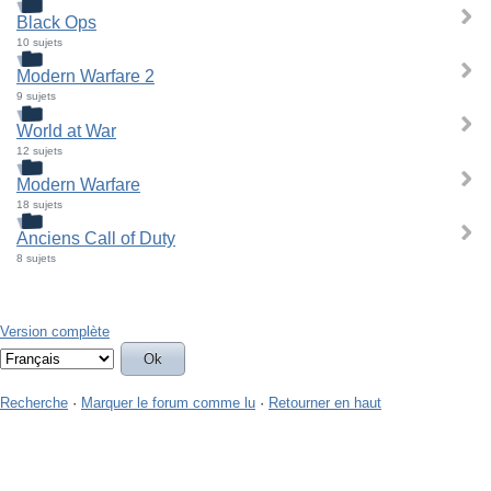
Black Ops
10 sujets
Modern Warfare 2
9 sujets
World at War
12 sujets
Modern Warfare
18 sujets
Anciens Call of Duty
8 sujets
Version complète
Recherche
·
Marquer le forum comme lu
·
Retourner en haut