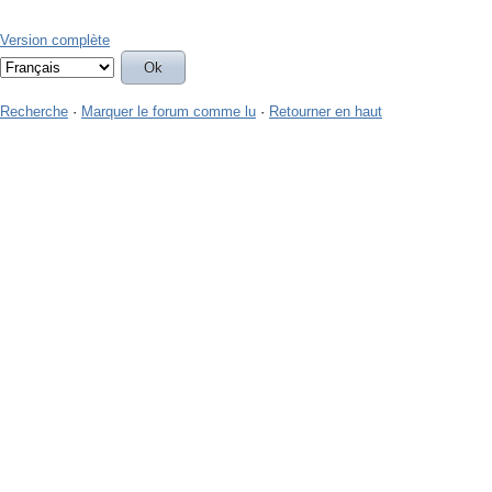
Version complète
Recherche
·
Marquer le forum comme lu
·
Retourner en haut