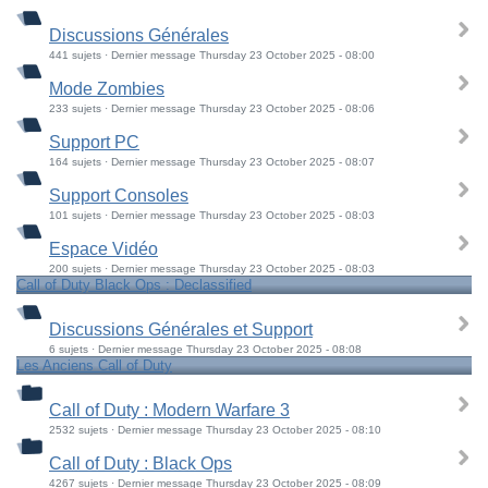
Discussions Générales
441 sujets · Dernier message Thursday 23 October 2025 - 08:00
Mode Zombies
233 sujets · Dernier message Thursday 23 October 2025 - 08:06
Support PC
164 sujets · Dernier message Thursday 23 October 2025 - 08:07
Support Consoles
101 sujets · Dernier message Thursday 23 October 2025 - 08:03
Espace Vidéo
200 sujets · Dernier message Thursday 23 October 2025 - 08:03
Call of Duty Black Ops : Declassified
Discussions Générales et Support
6 sujets · Dernier message Thursday 23 October 2025 - 08:08
Les Anciens Call of Duty
Call of Duty : Modern Warfare 3
2532 sujets · Dernier message Thursday 23 October 2025 - 08:10
Call of Duty : Black Ops
4267 sujets · Dernier message Thursday 23 October 2025 - 08:09