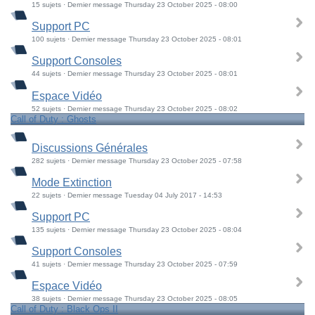
15 sujets · Dernier message Thursday 23 October 2025 - 08:00
Support PC
100 sujets · Dernier message Thursday 23 October 2025 - 08:01
Support Consoles
44 sujets · Dernier message Thursday 23 October 2025 - 08:01
Espace Vidéo
52 sujets · Dernier message Thursday 23 October 2025 - 08:02
Call of Duty : Ghosts
Discussions Générales
282 sujets · Dernier message Thursday 23 October 2025 - 07:58
Mode Extinction
22 sujets · Dernier message Tuesday 04 July 2017 - 14:53
Support PC
135 sujets · Dernier message Thursday 23 October 2025 - 08:04
Support Consoles
41 sujets · Dernier message Thursday 23 October 2025 - 07:59
Espace Vidéo
38 sujets · Dernier message Thursday 23 October 2025 - 08:05
Call of Duty : Black Ops II