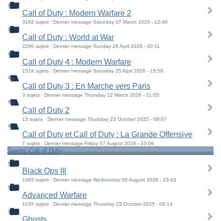
Call of Duty : Modern Warfare 2
3182 sujets · Dernier message Saturday 07 March 2026 - 12:40
Call of Duty : World at War
2290 sujets · Dernier message Sunday 26 April 2026 - 00:11
Call of Duty 4 : Modern Warfare
1519 sujets · Dernier message Saturday 25 April 2026 - 15:58
Call of Duty 3 : En Marche vers Paris
3 sujets · Dernier message Thursday 12 March 2026 - 21:05
Call of Duty 2
13 sujets · Dernier message Thursday 23 October 2025 - 08:07
Call of Duty et Call of Duty : La Grande Offensive
7 sujets · Dernier message Friday 07 August 2026 - 23:08
Teams Call of Duty
Black Ops III
1465 sujets · Dernier message Wednesday 05 August 2026 - 23:43
Advanced Warfare
1035 sujets · Dernier message Thursday 23 October 2025 - 08:14
Ghosts