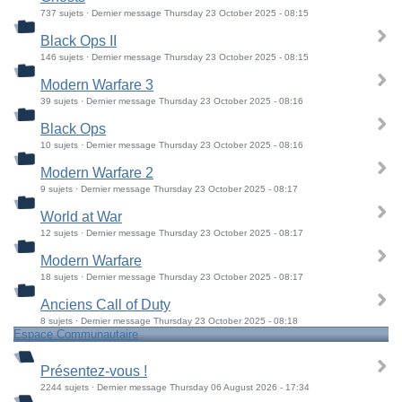
737 sujets · Dernier message Thursday 23 October 2025 - 08:15
Black Ops II
146 sujets · Dernier message Thursday 23 October 2025 - 08:15
Modern Warfare 3
39 sujets · Dernier message Thursday 23 October 2025 - 08:16
Black Ops
10 sujets · Dernier message Thursday 23 October 2025 - 08:16
Modern Warfare 2
9 sujets · Dernier message Thursday 23 October 2025 - 08:17
World at War
12 sujets · Dernier message Thursday 23 October 2025 - 08:17
Modern Warfare
18 sujets · Dernier message Thursday 23 October 2025 - 08:17
Anciens Call of Duty
8 sujets · Dernier message Thursday 23 October 2025 - 08:18
Espace Communautaire
Présentez-vous !
2244 sujets · Dernier message Thursday 06 August 2026 - 17:34