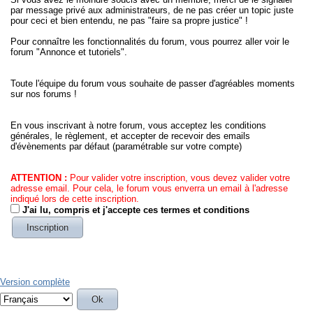
par message privé aux administrateurs, de ne pas créer un topic juste
pour ceci et bien entendu, ne pas "faire sa propre justice" !
Pour connaître les fonctionnalités du forum, vous pourrez aller voir le
forum "Annonce et tutoriels".
Toute l'équipe du forum vous souhaite de passer d'agréables moments
sur nos forums !
En vous inscrivant à notre forum, vous acceptez les conditions
générales, le règlement, et accepter de recevoir des emails
d'évènements par défaut (paramétrable sur votre compte)
ATTENTION :
Pour valider votre inscription, vous devez valider votre
adresse email. Pour cela, le forum vous enverra un email à l'adresse
indiqué lors de cette inscription.
J'ai lu, compris et j'accepte ces termes et conditions
Version complète