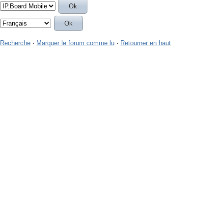
Recherche
·
Marquer le forum comme lu
·
Retourner en haut