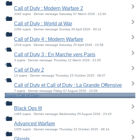
Call of Duty : Modern Warfare 2
3182 sujets · Dernier message Saturday 07 March 2026 - 12:40
Call of Duty : World at War
2290 sujets · Dernier message Sunday 26 April 2026 - 00:11
Call of Duty 4 : Modern Warfare
1519 sujets · Dernier message Saturday 25 April 2026 - 15:58
Call of Duty 3 : En Marche vers Paris
3 sujets · Dernier message Thursday 12 March 2026 - 21:05
Call of Duty 2
13 sujets · Dernier message Thursday 23 October 2025 - 08:07
Call of Duty et Call of Duty : La Grande Offensive
7 sujets · Dernier message Friday 07 August 2026 - 23:08
Teams Call of Duty
Black Ops III
1465 sujets · Dernier message Wednesday 05 August 2026 - 23:43
Advanced Warfare
1035 sujets · Dernier message Thursday 23 October 2025 - 08:14
Ghosts