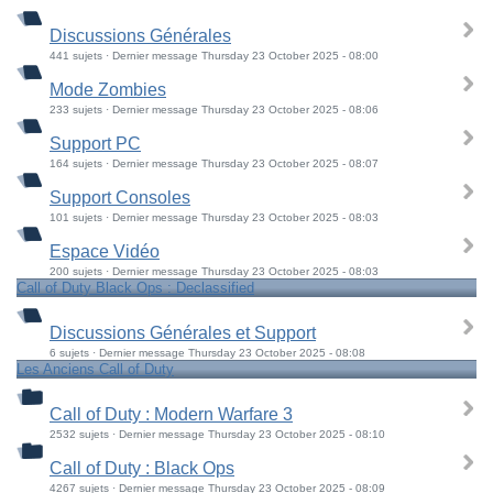
Discussions Générales
441 sujets · Dernier message Thursday 23 October 2025 - 08:00
Mode Zombies
233 sujets · Dernier message Thursday 23 October 2025 - 08:06
Support PC
164 sujets · Dernier message Thursday 23 October 2025 - 08:07
Support Consoles
101 sujets · Dernier message Thursday 23 October 2025 - 08:03
Espace Vidéo
200 sujets · Dernier message Thursday 23 October 2025 - 08:03
Call of Duty Black Ops : Declassified
Discussions Générales et Support
6 sujets · Dernier message Thursday 23 October 2025 - 08:08
Les Anciens Call of Duty
Call of Duty : Modern Warfare 3
2532 sujets · Dernier message Thursday 23 October 2025 - 08:10
Call of Duty : Black Ops
4267 sujets · Dernier message Thursday 23 October 2025 - 08:09