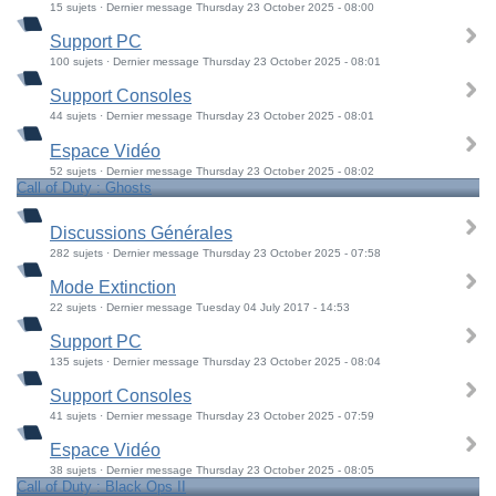
15 sujets · Dernier message Thursday 23 October 2025 - 08:00
Support PC
100 sujets · Dernier message Thursday 23 October 2025 - 08:01
Support Consoles
44 sujets · Dernier message Thursday 23 October 2025 - 08:01
Espace Vidéo
52 sujets · Dernier message Thursday 23 October 2025 - 08:02
Call of Duty : Ghosts
Discussions Générales
282 sujets · Dernier message Thursday 23 October 2025 - 07:58
Mode Extinction
22 sujets · Dernier message Tuesday 04 July 2017 - 14:53
Support PC
135 sujets · Dernier message Thursday 23 October 2025 - 08:04
Support Consoles
41 sujets · Dernier message Thursday 23 October 2025 - 07:59
Espace Vidéo
38 sujets · Dernier message Thursday 23 October 2025 - 08:05
Call of Duty : Black Ops II