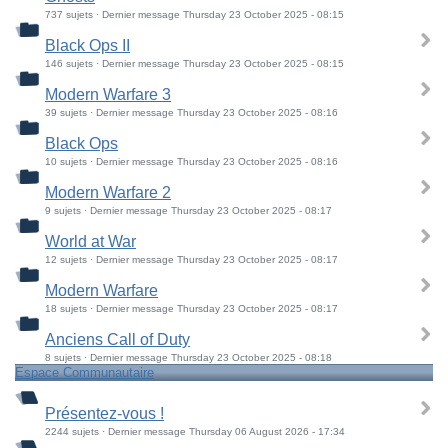
737 sujets · Dernier message Thursday 23 October 2025 - 08:15
Black Ops II
146 sujets · Dernier message Thursday 23 October 2025 - 08:15
Modern Warfare 3
39 sujets · Dernier message Thursday 23 October 2025 - 08:16
Black Ops
10 sujets · Dernier message Thursday 23 October 2025 - 08:16
Modern Warfare 2
9 sujets · Dernier message Thursday 23 October 2025 - 08:17
World at War
12 sujets · Dernier message Thursday 23 October 2025 - 08:17
Modern Warfare
18 sujets · Dernier message Thursday 23 October 2025 - 08:17
Anciens Call of Duty
8 sujets · Dernier message Thursday 23 October 2025 - 08:18
Espace Communautaire
Présentez-vous !
2244 sujets · Dernier message Thursday 06 August 2026 - 17:34