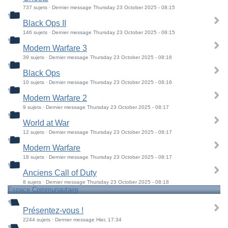
737 sujets · Dernier message Thursday 23 October 2025 - 08:15
Black Ops II
146 sujets · Dernier message Thursday 23 October 2025 - 08:15
Modern Warfare 3
39 sujets · Dernier message Thursday 23 October 2025 - 08:16
Black Ops
10 sujets · Dernier message Thursday 23 October 2025 - 08:16
Modern Warfare 2
9 sujets · Dernier message Thursday 23 October 2025 - 08:17
World at War
12 sujets · Dernier message Thursday 23 October 2025 - 08:17
Modern Warfare
18 sujets · Dernier message Thursday 23 October 2025 - 08:17
Anciens Call of Duty
8 sujets · Dernier message Thursday 23 October 2025 - 08:18
Espace Communautaire
Présentez-vous !
2244 sujets · Dernier message Hier, 17:34