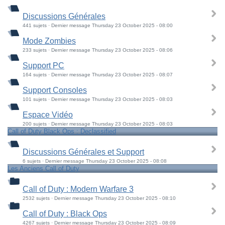
Discussions Générales
441 sujets · Dernier message Thursday 23 October 2025 - 08:00
Mode Zombies
233 sujets · Dernier message Thursday 23 October 2025 - 08:06
Support PC
164 sujets · Dernier message Thursday 23 October 2025 - 08:07
Support Consoles
101 sujets · Dernier message Thursday 23 October 2025 - 08:03
Espace Vidéo
200 sujets · Dernier message Thursday 23 October 2025 - 08:03
Call of Duty Black Ops : Declassified
Discussions Générales et Support
6 sujets · Dernier message Thursday 23 October 2025 - 08:08
Les Anciens Call of Duty
Call of Duty : Modern Warfare 3
2532 sujets · Dernier message Thursday 23 October 2025 - 08:10
Call of Duty : Black Ops
4267 sujets · Dernier message Thursday 23 October 2025 - 08:09