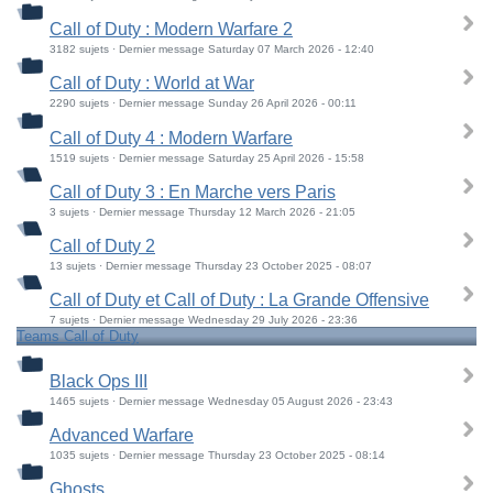
Call of Duty : Modern Warfare 2
3182 sujets · Dernier message Saturday 07 March 2026 - 12:40
Call of Duty : World at War
2290 sujets · Dernier message Sunday 26 April 2026 - 00:11
Call of Duty 4 : Modern Warfare
1519 sujets · Dernier message Saturday 25 April 2026 - 15:58
Call of Duty 3 : En Marche vers Paris
3 sujets · Dernier message Thursday 12 March 2026 - 21:05
Call of Duty 2
13 sujets · Dernier message Thursday 23 October 2025 - 08:07
Call of Duty et Call of Duty : La Grande Offensive
7 sujets · Dernier message Wednesday 29 July 2026 - 23:36
Teams Call of Duty
Black Ops III
1465 sujets · Dernier message Wednesday 05 August 2026 - 23:43
Advanced Warfare
1035 sujets · Dernier message Thursday 23 October 2025 - 08:14
Ghosts