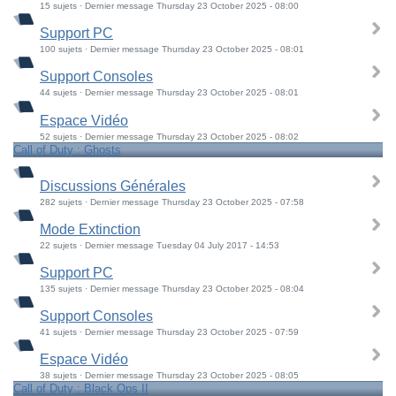
15 sujets · Dernier message Thursday 23 October 2025 - 08:00
Support PC
100 sujets · Dernier message Thursday 23 October 2025 - 08:01
Support Consoles
44 sujets · Dernier message Thursday 23 October 2025 - 08:01
Espace Vidéo
52 sujets · Dernier message Thursday 23 October 2025 - 08:02
Call of Duty : Ghosts
Discussions Générales
282 sujets · Dernier message Thursday 23 October 2025 - 07:58
Mode Extinction
22 sujets · Dernier message Tuesday 04 July 2017 - 14:53
Support PC
135 sujets · Dernier message Thursday 23 October 2025 - 08:04
Support Consoles
41 sujets · Dernier message Thursday 23 October 2025 - 07:59
Espace Vidéo
38 sujets · Dernier message Thursday 23 October 2025 - 08:05
Call of Duty : Black Ops II