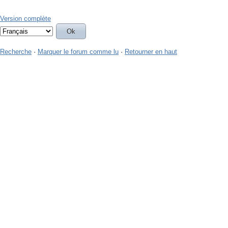
Version complète
Recherche
·
Marquer le forum comme lu
·
Retourner en haut