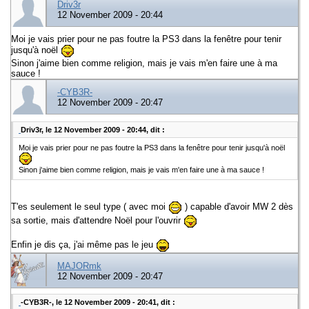
Driv3r
12 November 2009 - 20:44
Moi je vais prier pour ne pas foutre la PS3 dans la fenêtre pour tenir
jusqu'à noël
Sinon j'aime bien comme religion, mais je vais m'en faire une à ma
sauce !
-CYB3R-
12 November 2009 - 20:47
Driv3r, le 12 November 2009 - 20:44, dit :
Moi je vais prier pour ne pas foutre la PS3 dans la fenêtre pour tenir jusqu'à noël
Sinon j'aime bien comme religion, mais je vais m'en faire une à ma sauce !
T'es seulement le seul type ( avec moi
) capable d'avoir MW 2 dès
sa sortie, mais d'attendre Noël pour l'ouvrir
Enfin je dis ça, j'ai même pas le jeu
MAJORmk
12 November 2009 - 20:47
-CYB3R-, le 12 November 2009 - 20:41, dit :