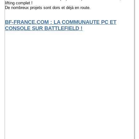
lifting complet !
De nombreux projets sont dors et déjà en route.
BF-FRANCE.COM : LA COMMUNAUTE PC ET
CONSOLE SUR BATTLEFIELD !