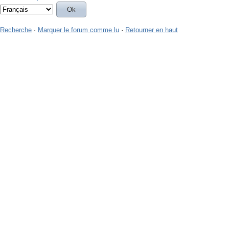
Recherche
·
Marquer le forum comme lu
·
Retourner en haut