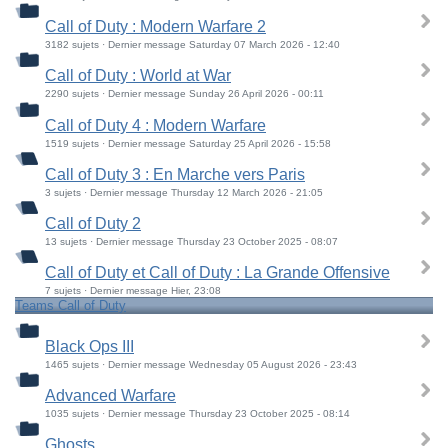
Call of Duty : Modern Warfare 2
3182 sujets · Dernier message Saturday 07 March 2026 - 12:40
Call of Duty : World at War
2290 sujets · Dernier message Sunday 26 April 2026 - 00:11
Call of Duty 4 : Modern Warfare
1519 sujets · Dernier message Saturday 25 April 2026 - 15:58
Call of Duty 3 : En Marche vers Paris
3 sujets · Dernier message Thursday 12 March 2026 - 21:05
Call of Duty 2
13 sujets · Dernier message Thursday 23 October 2025 - 08:07
Call of Duty et Call of Duty : La Grande Offensive
7 sujets · Dernier message Hier, 23:08
Teams Call of Duty
Black Ops III
1465 sujets · Dernier message Wednesday 05 August 2026 - 23:43
Advanced Warfare
1035 sujets · Dernier message Thursday 23 October 2025 - 08:14
Ghosts