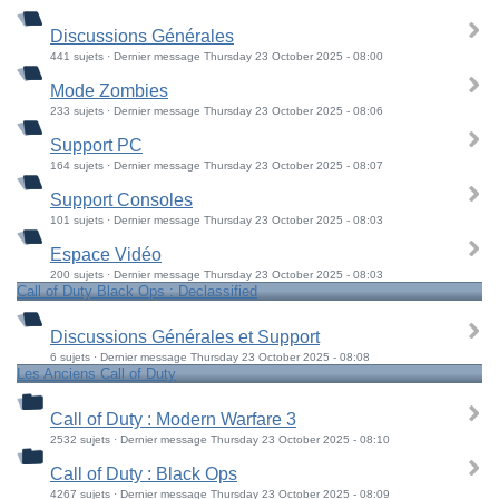
Discussions Générales
441 sujets · Dernier message Thursday 23 October 2025 - 08:00
Mode Zombies
233 sujets · Dernier message Thursday 23 October 2025 - 08:06
Support PC
164 sujets · Dernier message Thursday 23 October 2025 - 08:07
Support Consoles
101 sujets · Dernier message Thursday 23 October 2025 - 08:03
Espace Vidéo
200 sujets · Dernier message Thursday 23 October 2025 - 08:03
Call of Duty Black Ops : Declassified
Discussions Générales et Support
6 sujets · Dernier message Thursday 23 October 2025 - 08:08
Les Anciens Call of Duty
Call of Duty : Modern Warfare 3
2532 sujets · Dernier message Thursday 23 October 2025 - 08:10
Call of Duty : Black Ops
4267 sujets · Dernier message Thursday 23 October 2025 - 08:09