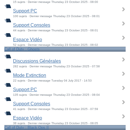
15 sujets · Dernier message Thursday 23 October 2025 - 08:00
Support PC
100 sujets · Dernier message Thursday 23 October 2025 - 08:01
Support Consoles
44 sujets · Dernier message Thursday 23 October 2025 - 08:01
Espace Vidéo
52 sujets · Dernier message Thursday 23 October 2025 - 08:02
Call of Duty : Ghosts
Discussions Générales
282 sujets · Dernier message Thursday 23 October 2025 - 07:58
Mode Extinction
22 sujets · Dernier message Tuesday 04 July 2017 - 14:53
Support PC
135 sujets · Dernier message Thursday 23 October 2025 - 08:04
Support Consoles
41 sujets · Dernier message Thursday 23 October 2025 - 07:59
Espace Vidéo
38 sujets · Dernier message Thursday 23 October 2025 - 08:05
Call of Duty : Black Ops II