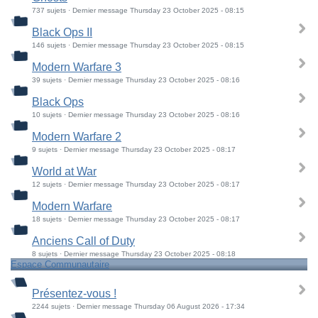
737 sujets · Dernier message Thursday 23 October 2025 - 08:15
Black Ops II
146 sujets · Dernier message Thursday 23 October 2025 - 08:15
Modern Warfare 3
39 sujets · Dernier message Thursday 23 October 2025 - 08:16
Black Ops
10 sujets · Dernier message Thursday 23 October 2025 - 08:16
Modern Warfare 2
9 sujets · Dernier message Thursday 23 October 2025 - 08:17
World at War
12 sujets · Dernier message Thursday 23 October 2025 - 08:17
Modern Warfare
18 sujets · Dernier message Thursday 23 October 2025 - 08:17
Anciens Call of Duty
8 sujets · Dernier message Thursday 23 October 2025 - 08:18
Espace Communautaire
Présentez-vous !
2244 sujets · Dernier message Thursday 06 August 2026 - 17:34