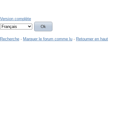
Version complète
Recherche
·
Marquer le forum comme lu
·
Retourner en haut