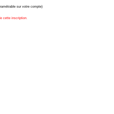
aramétrable sur votre compte)
e cette inscription.