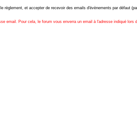
 le règlement, et accepter de recevoir des emails d'évènements par défaut (p
se email. Pour cela, le forum vous enverra un email à l'adresse indiqué lors d