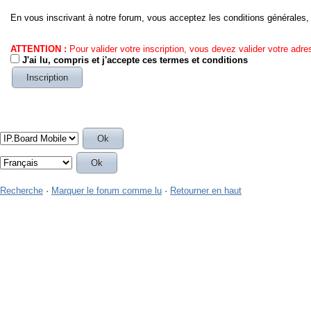
En vous inscrivant à notre forum, vous acceptez les conditions générales,
ATTENTION :
Pour valider votre inscription, vous devez valider votre adres
J'ai lu, compris et j'accepte ces termes et conditions
Recherche
·
Marquer le forum comme lu
·
Retourner en haut