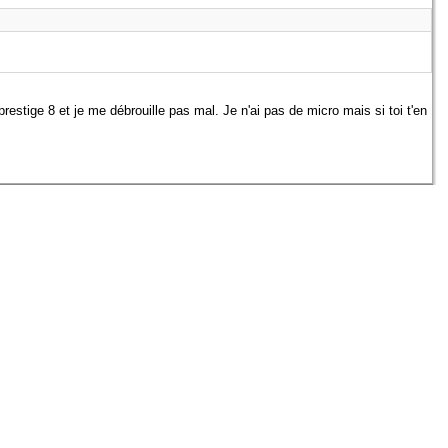
restige 8 et je me débrouille pas mal. Je n'ai pas de micro mais si toi t'en