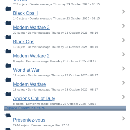
737 sujets · Dernier message Thursday 23 October 2025 - 08:15
Black Ops II
146 sujets · Dernier message Thursday 23 October 2025 - 08:15
Modern Warfare 3
39 sujets · Dernier message Thursday 23 October 2025 - 08:16
Black Ops
10 sujets · Dernier message Thursday 23 October 2025 - 08:16
Modern Warfare 2
9 sujets · Dernier message Thursday 23 October 2025 - 08:17
World at War
12 sujets · Dernier message Thursday 23 October 2025 - 08:17
Modern Warfare
18 sujets · Dernier message Thursday 23 October 2025 - 08:17
Anciens Call of Duty
8 sujets · Dernier message Thursday 23 October 2025 - 08:18
Espace Communautaire
Présentez-vous !
2244 sujets · Dernier message Hier, 17:34