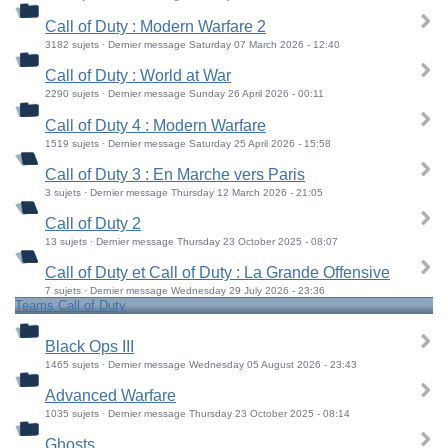
Call of Duty : Modern Warfare 2
3182 sujets · Dernier message Saturday 07 March 2026 - 12:40
Call of Duty : World at War
2290 sujets · Dernier message Sunday 26 April 2026 - 00:11
Call of Duty 4 : Modern Warfare
1519 sujets · Dernier message Saturday 25 April 2026 - 15:58
Call of Duty 3 : En Marche vers Paris
3 sujets · Dernier message Thursday 12 March 2026 - 21:05
Call of Duty 2
13 sujets · Dernier message Thursday 23 October 2025 - 08:07
Call of Duty et Call of Duty : La Grande Offensive
7 sujets · Dernier message Wednesday 29 July 2026 - 23:36
Teams Call of Duty
Black Ops III
1465 sujets · Dernier message Wednesday 05 August 2026 - 23:43
Advanced Warfare
1035 sujets · Dernier message Thursday 23 October 2025 - 08:14
Ghosts