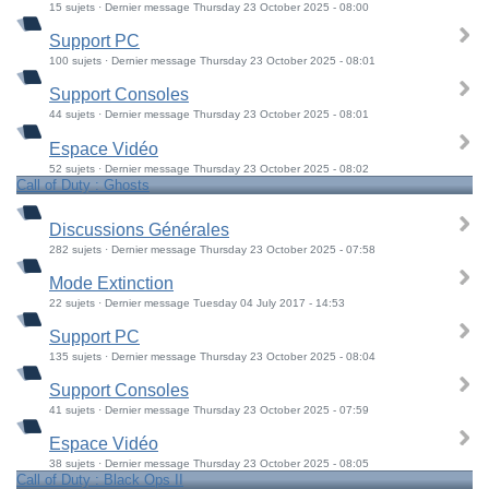
15 sujets · Dernier message Thursday 23 October 2025 - 08:00
Support PC
100 sujets · Dernier message Thursday 23 October 2025 - 08:01
Support Consoles
44 sujets · Dernier message Thursday 23 October 2025 - 08:01
Espace Vidéo
52 sujets · Dernier message Thursday 23 October 2025 - 08:02
Call of Duty : Ghosts
Discussions Générales
282 sujets · Dernier message Thursday 23 October 2025 - 07:58
Mode Extinction
22 sujets · Dernier message Tuesday 04 July 2017 - 14:53
Support PC
135 sujets · Dernier message Thursday 23 October 2025 - 08:04
Support Consoles
41 sujets · Dernier message Thursday 23 October 2025 - 07:59
Espace Vidéo
38 sujets · Dernier message Thursday 23 October 2025 - 08:05
Call of Duty : Black Ops II