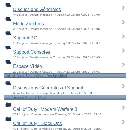
Discussions Générales
441 sujets · Dernier message Thursday 23 October 2025 - 08:00
Mode Zombies
233 sujets · Dernier message Thursday 23 October 2025 - 08:06
Support PC
164 sujets · Dernier message Thursday 23 October 2025 - 08:07
Support Consoles
101 sujets · Dernier message Thursday 23 October 2025 - 08:03
Espace Vidéo
200 sujets · Dernier message Thursday 23 October 2025 - 08:03
Call of Duty Black Ops : Declassified
Discussions Générales et Support
6 sujets · Dernier message Thursday 23 October 2025 - 08:08
Les Anciens Call of Duty
Call of Duty : Modern Warfare 3
2532 sujets · Dernier message Thursday 23 October 2025 - 08:10
Call of Duty : Black Ops
4267 sujets · Dernier message Thursday 23 October 2025 - 08:09