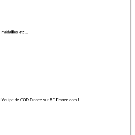
 médailles etc...
nez l'équipe de COD-France sur BF-France.com !