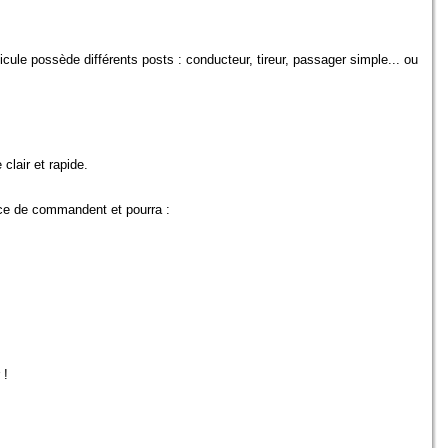
cule possède différents posts : conducteur, tireur, passager simple... ou
clair et rapide.
lace de commandent et pourra :
 !