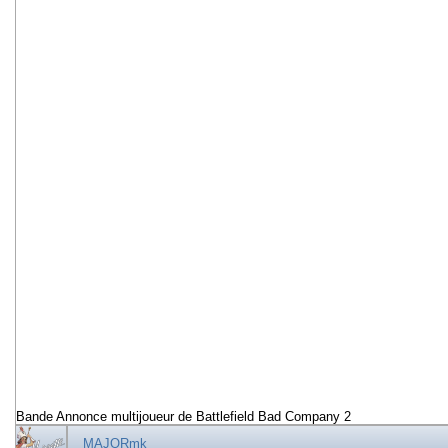
Bande Annonce multijoueur de Battlefield Bad Company 2
MAJORmk