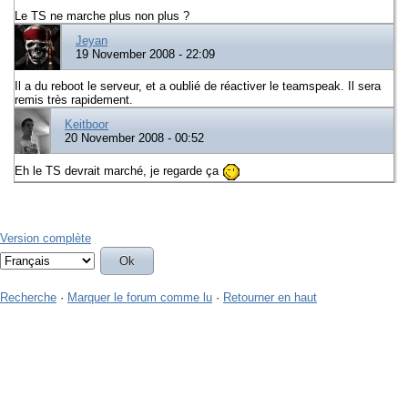
Le TS ne marche plus non plus ?
Jeyan
19 November 2008 - 22:09
Il a du reboot le serveur, et a oublié de réactiver le teamspeak. Il sera
remis très rapidement.
Keitboor
20 November 2008 - 00:52
Eh le TS devrait marché, je regarde ça
Version complète
Recherche
·
Marquer le forum comme lu
·
Retourner en haut