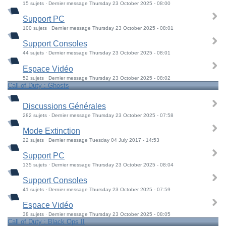
15 sujets · Dernier message Thursday 23 October 2025 - 08:00
Support PC
100 sujets · Dernier message Thursday 23 October 2025 - 08:01
Support Consoles
44 sujets · Dernier message Thursday 23 October 2025 - 08:01
Espace Vidéo
52 sujets · Dernier message Thursday 23 October 2025 - 08:02
Call of Duty : Ghosts
Discussions Générales
282 sujets · Dernier message Thursday 23 October 2025 - 07:58
Mode Extinction
22 sujets · Dernier message Tuesday 04 July 2017 - 14:53
Support PC
135 sujets · Dernier message Thursday 23 October 2025 - 08:04
Support Consoles
41 sujets · Dernier message Thursday 23 October 2025 - 07:59
Espace Vidéo
38 sujets · Dernier message Thursday 23 October 2025 - 08:05
Call of Duty : Black Ops II