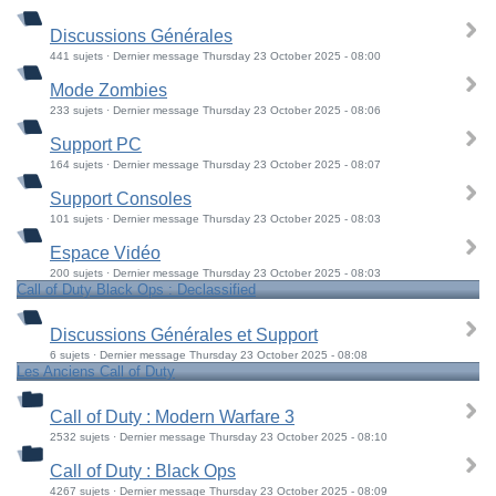
Discussions Générales
441 sujets · Dernier message Thursday 23 October 2025 - 08:00
Mode Zombies
233 sujets · Dernier message Thursday 23 October 2025 - 08:06
Support PC
164 sujets · Dernier message Thursday 23 October 2025 - 08:07
Support Consoles
101 sujets · Dernier message Thursday 23 October 2025 - 08:03
Espace Vidéo
200 sujets · Dernier message Thursday 23 October 2025 - 08:03
Call of Duty Black Ops : Declassified
Discussions Générales et Support
6 sujets · Dernier message Thursday 23 October 2025 - 08:08
Les Anciens Call of Duty
Call of Duty : Modern Warfare 3
2532 sujets · Dernier message Thursday 23 October 2025 - 08:10
Call of Duty : Black Ops
4267 sujets · Dernier message Thursday 23 October 2025 - 08:09