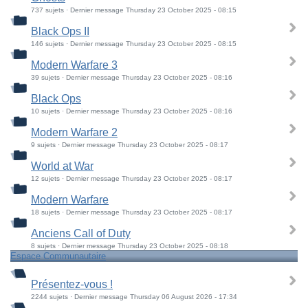
737 sujets · Dernier message Thursday 23 October 2025 - 08:15
Black Ops II
146 sujets · Dernier message Thursday 23 October 2025 - 08:15
Modern Warfare 3
39 sujets · Dernier message Thursday 23 October 2025 - 08:16
Black Ops
10 sujets · Dernier message Thursday 23 October 2025 - 08:16
Modern Warfare 2
9 sujets · Dernier message Thursday 23 October 2025 - 08:17
World at War
12 sujets · Dernier message Thursday 23 October 2025 - 08:17
Modern Warfare
18 sujets · Dernier message Thursday 23 October 2025 - 08:17
Anciens Call of Duty
8 sujets · Dernier message Thursday 23 October 2025 - 08:18
Espace Communautaire
Présentez-vous !
2244 sujets · Dernier message Thursday 06 August 2026 - 17:34