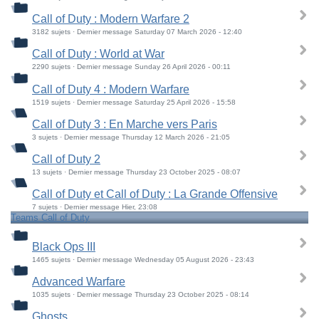
Call of Duty : Modern Warfare 2
3182 sujets · Dernier message Saturday 07 March 2026 - 12:40
Call of Duty : World at War
2290 sujets · Dernier message Sunday 26 April 2026 - 00:11
Call of Duty 4 : Modern Warfare
1519 sujets · Dernier message Saturday 25 April 2026 - 15:58
Call of Duty 3 : En Marche vers Paris
3 sujets · Dernier message Thursday 12 March 2026 - 21:05
Call of Duty 2
13 sujets · Dernier message Thursday 23 October 2025 - 08:07
Call of Duty et Call of Duty : La Grande Offensive
7 sujets · Dernier message Hier, 23:08
Teams Call of Duty
Black Ops III
1465 sujets · Dernier message Wednesday 05 August 2026 - 23:43
Advanced Warfare
1035 sujets · Dernier message Thursday 23 October 2025 - 08:14
Ghosts