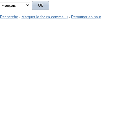
Recherche
·
Marquer le forum comme lu
·
Retourner en haut