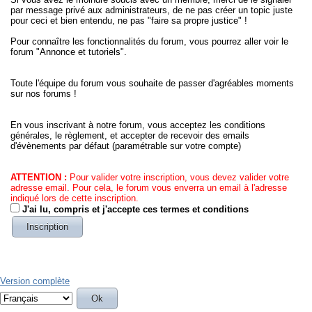
par message privé aux administrateurs, de ne pas créer un topic juste
pour ceci et bien entendu, ne pas "faire sa propre justice" !
Pour connaître les fonctionnalités du forum, vous pourrez aller voir le
forum "Annonce et tutoriels".
Toute l'équipe du forum vous souhaite de passer d'agréables moments
sur nos forums !
En vous inscrivant à notre forum, vous acceptez les conditions
générales, le règlement, et accepter de recevoir des emails
d'évènements par défaut (paramétrable sur votre compte)
ATTENTION :
Pour valider votre inscription, vous devez valider votre
adresse email. Pour cela, le forum vous enverra un email à l'adresse
indiqué lors de cette inscription.
J'ai lu, compris et j'accepte ces termes et conditions
Version complète